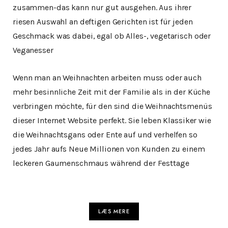
zusammen-das kann nur gut ausgehen. Aus ihrer
riesen Auswahl an deftigen Gerichten ist für jeden
Geschmack was dabei, egal ob Alles-, vegetarisch oder
Veganesser
Wenn man an Weihnachten arbeiten muss oder auch
mehr besinnliche Zeit mit der Familie als in der Küche
verbringen möchte, für den sind die Weihnachtsmenüs
dieser Internet Website perfekt. Sie leben Klassiker wie
die Weihnachtsgans oder Ente auf und verhelfen so
jedes Jahr aufs Neue Millionen von Kunden zu einem
leckeren Gaumenschmaus während der Festtage
LÆS MERE