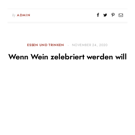
By
ADMIN
ESSEN UND TRINKEN
NOVEMBER 24, 2020
Wenn Wein zelebriert werden will