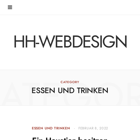
HH-WEBDESIGN
ATEGO
CATEGORY
ESSEN UND TRINKEN
ESSEN UND TRINKEN
FEBRUAR 8, 2022