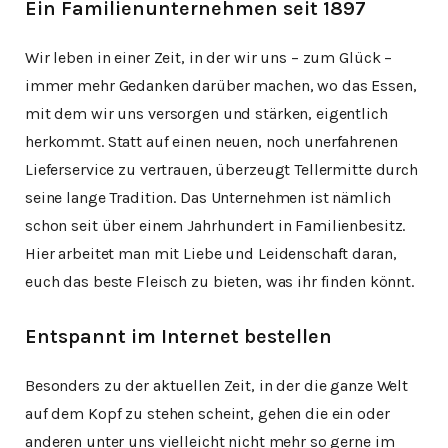
Ein Familienunternehmen seit 1897
Wir leben in einer Zeit, in der wir uns – zum Glück –
immer mehr Gedanken darüber machen, wo das Essen,
mit dem wir uns versorgen und stärken, eigentlich
herkommt. Statt auf einen neuen, noch unerfahrenen
Lieferservice zu vertrauen, überzeugt Tellermitte durch
seine lange Tradition. Das Unternehmen ist nämlich
schon seit über einem Jahrhundert in Familienbesitz.
Hier arbeitet man mit Liebe und Leidenschaft daran,
euch das beste Fleisch zu bieten, was ihr finden könnt.
Entspannt im Internet bestellen
Besonders zu der aktuellen Zeit, in der die ganze Welt
auf dem Kopf zu stehen scheint, gehen die ein oder
anderen unter uns vielleicht nicht mehr so gerne im