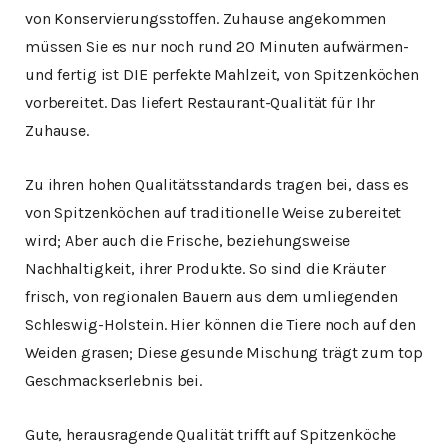
von Konservierungsstoffen. Zuhause angekommen
müssen Sie es nur noch rund 20 Minuten aufwärmen-
und fertig ist DIE perfekte Mahlzeit, von Spitzenköchen
vorbereitet. Das liefert Restaurant-Qualität für Ihr
Zuhause.
Zu ihren hohen Qualitätsstandards tragen bei, dass es
von Spitzenköchen auf traditionelle Weise zubereitet
wird; Aber auch die Frische, beziehungsweise
Nachhaltigkeit, ihrer Produkte. So sind die Kräuter
frisch, von regionalen Bauern aus dem umliegenden
Schleswig-Holstein. Hier können die Tiere noch auf den
Weiden grasen; Diese gesunde Mischung trägt zum top
Geschmackserlebnis bei.
Gute, herausragende Qualität trifft auf Spitzenköche