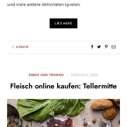
und viele andere Aktivitäten spielen.
LÆS MERE
By
ADMIN
ESSEN UND TRINKEN
FEBRUAR 6, 2022
Fleisch online kaufen: Tellermitte