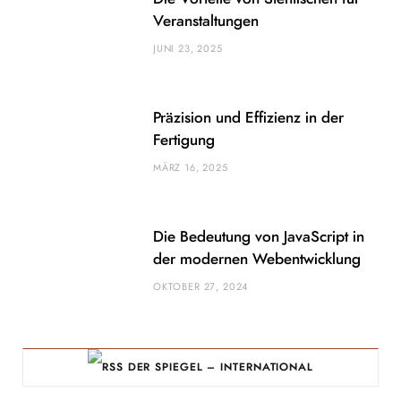
Veranstaltungen
JUNI 23, 2025
Präzision und Effizienz in der
Fertigung
MÄRZ 16, 2025
Die Bedeutung von JavaScript in
der modernen Webentwicklung
OKTOBER 27, 2024
DER SPIEGEL – INTERNATIONAL