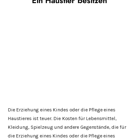
Ein Haustier besitzen
Die Erziehung eines Kindes oder die Pflege eines
Haustieres ist teuer. Die Kosten für Lebensmittel,
Kleidung, Spielzeug und andere Gegenstände, die für
die Erziehung eines Kindes oder die Pflege eines