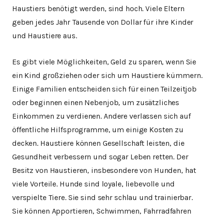
Haustiers benötigt werden, sind hoch. Viele Eltern
geben jedes Jahr Tausende von Dollar für ihre Kinder
und Haustiere aus.
Es gibt viele Möglichkeiten, Geld zu sparen, wenn Sie
ein Kind großziehen oder sich um Haustiere kümmern.
Einige Familien entscheiden sich für einen Teilzeitjob
oder beginnen einen Nebenjob, um zusätzliches
Einkommen zu verdienen. Andere verlassen sich auf
öffentliche Hilfsprogramme, um einige Kosten zu
decken. Haustiere können Gesellschaft leisten, die
Gesundheit verbessern und sogar Leben retten. Der
Besitz von Haustieren, insbesondere von Hunden, hat
viele Vorteile. Hunde sind loyale, liebevolle und
verspielte Tiere. Sie sind sehr schlau und trainierbar.
Sie können Apportieren, Schwimmen, Fahrradfahren