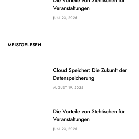
Die Vorteile von Stehtischen für
Veranstaltungen
JUNI 23, 2025
MEISTGELESEN
Cloud Speicher: Die Zukunft der
Datenspeicherung
AUGUST 19, 2025
Die Vorteile von Stehtischen für
Veranstaltungen
JUNI 23, 2025