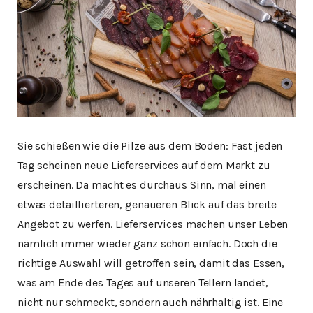
Sie schießen wie die Pilze aus dem Boden: Fast jeden
Tag scheinen neue Lieferservices auf dem Markt zu
erscheinen. Da macht es durchaus Sinn, mal einen
etwas detaillierteren, genaueren Blick auf das breite
Angebot zu werfen. Lieferservices machen unser Leben
nämlich immer wieder ganz schön einfach. Doch die
richtige Auswahl will getroffen sein, damit das Essen,
was am Ende des Tages auf unseren Tellern landet,
nicht nur schmeckt, sondern auch nährhaltig ist. Eine