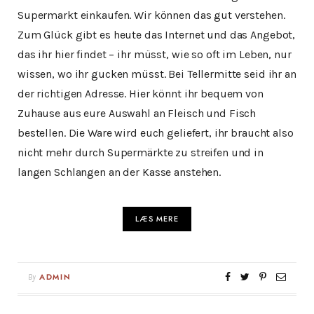
Supermarkt einkaufen. Wir können das gut verstehen.
Zum Glück gibt es heute das Internet und das Angebot,
das ihr hier findet – ihr müsst, wie so oft im Leben, nur
wissen, wo ihr gucken müsst. Bei Tellermitte seid ihr an
der richtigen Adresse. Hier könnt ihr bequem von
Zuhause aus eure Auswahl an Fleisch und Fisch
bestellen. Die Ware wird euch geliefert, ihr braucht also
nicht mehr durch Supermärkte zu streifen und in
langen Schlangen an der Kasse anstehen.
LÆS MERE
By
ADMIN