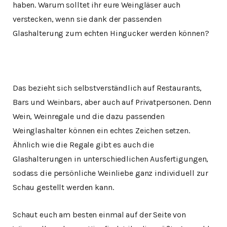
haben. Warum solltet ihr eure Weingläser auch
verstecken, wenn sie dank der passenden
Glashalterung zum echten Hingucker werden können?
Das bezieht sich selbstverständlich auf Restaurants,
Bars und Weinbars, aber auch auf Privatpersonen. Denn
Wein, Weinregale und die dazu passenden
Weinglashalter können ein echtes Zeichen setzen.
Ähnlich wie die Regale gibt es auch die
Glashalterungen in unterschiedlichen Ausfertigungen,
sodass die persönliche Weinliebe ganz individuell zur
Schau gestellt werden kann.
Schaut euch am besten einmal auf der Seite von