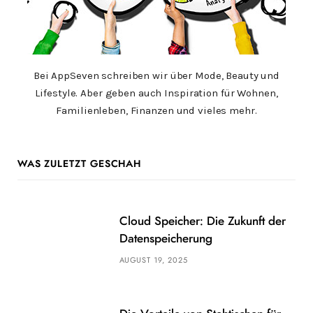
Bei AppSeven schreiben wir über Mode, Beauty und
Lifestyle. Aber geben auch Inspiration für Wohnen,
Familienleben, Finanzen und vieles mehr.
WAS ZULETZT GESCHAH
Cloud Speicher: Die Zukunft der
Datenspeicherung
AUGUST 19, 2025