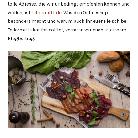
tolle Adresse, die wir unbedingt empfehlen können und
wollen, ist
tellermitte.de
. Was den Onlineshop
besonders macht und warum auch ihr euer Fleisch bei
Tellermitte kaufen solltet, verraten wir euch in diesem
Blogbeitrag.