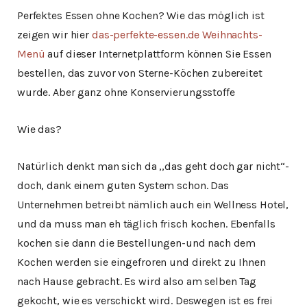
Perfektes Essen ohne Kochen? Wie das möglich ist
zeigen wir hier
das-perfekte-essen.de Weihnachts-
Menü
auf dieser Internetplattform können Sie Essen
bestellen, das zuvor von Sterne-Köchen zubereitet
wurde. Aber ganz ohne Konservierungsstoffe
Wie das?
Natürlich denkt man sich da ,,das geht doch gar nicht“-
doch, dank einem guten System schon. Das
Unternehmen betreibt nämlich auch ein Wellness Hotel,
und da muss man eh täglich frisch kochen. Ebenfalls
kochen sie dann die Bestellungen-und nach dem
Kochen werden sie eingefroren und direkt zu Ihnen
nach Hause gebracht. Es wird also am selben Tag
gekocht, wie es verschickt wird. Deswegen ist es frei