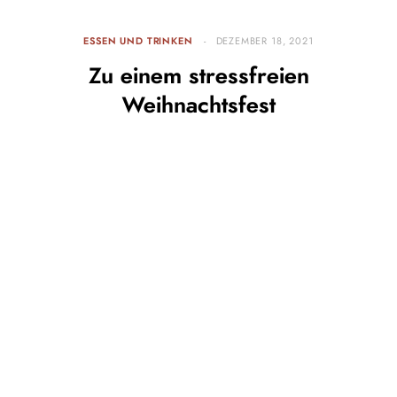
ESSEN UND TRINKEN
DEZEMBER 18, 2021
Zu einem stressfreien
Weihnachtsfest