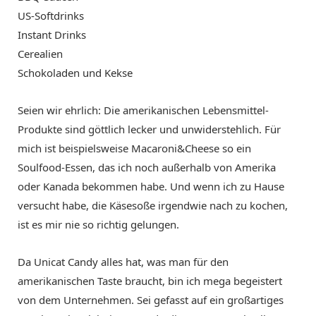
US-Softdrinks
Instant Drinks
Cerealien
Schokoladen und Kekse
Seien wir ehrlich: Die amerikanischen Lebensmittel-
Produkte sind göttlich lecker und unwiderstehlich. Für
mich ist beispielsweise Macaroni&Cheese so ein
Soulfood-Essen, das ich noch außerhalb von Amerika
oder Kanada bekommen habe. Und wenn ich zu Hause
versucht habe, die Käsesoße irgendwie nach zu kochen,
ist es mir nie so richtig gelungen.
Da Unicat Candy alles hat, was man für den
amerikanischen Taste braucht, bin ich mega begeistert
von dem Unternehmen. Sei gefasst auf ein großartiges