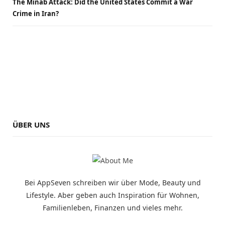
The Minab Attack: Did the United States Commit a War
Crime in Iran?
ÜBER UNS
Bei AppSeven schreiben wir über Mode, Beauty und
Lifestyle. Aber geben auch Inspiration für Wohnen,
Familienleben, Finanzen und vieles mehr.