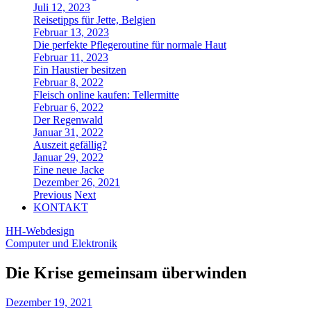
Juli 12, 2023
Reisetipps für Jette, Belgien
Februar 13, 2023
Die perfekte Pflegeroutine für normale Haut
Februar 11, 2023
Ein Haustier besitzen
Februar 8, 2022
Fleisch online kaufen: Tellermitte
Februar 6, 2022
Der Regenwald
Januar 31, 2022
Auszeit gefällig?
Januar 29, 2022
Eine neue Jacke
Dezember 26, 2021
Previous
Next
KONTAKT
HH-Webdesign
Computer und Elektronik
Die Krise gemeinsam überwinden
Dezember 19, 2021