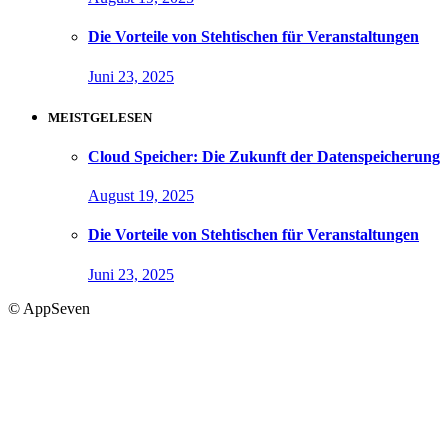
Die Vorteile von Stehtischen für Veranstaltungen
Juni 23, 2025
MEISTGELESEN
Cloud Speicher: Die Zukunft der Datenspeicherung
August 19, 2025
Die Vorteile von Stehtischen für Veranstaltungen
Juni 23, 2025
© AppSeven