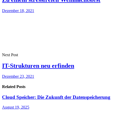
Dezember 18, 2021
Next Post
IT-Strukturen neu erfinden
Dezember 23, 2021
Related Posts
Cloud Speicher: Die Zukunft der Datenspeicherung
August 19, 2025