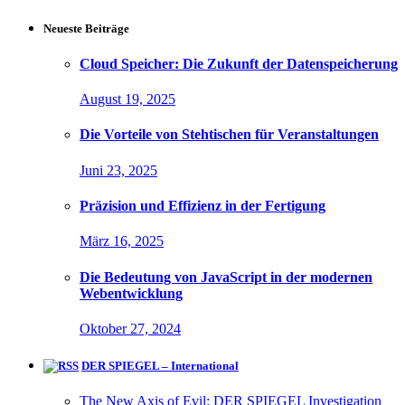
Neueste Beiträge
Cloud Speicher: Die Zukunft der Datenspeicherung
August 19, 2025
Die Vorteile von Stehtischen für Veranstaltungen
Juni 23, 2025
Präzision und Effizienz in der Fertigung
März 16, 2025
Die Bedeutung von JavaScript in der modernen
Webentwicklung
Oktober 27, 2024
DER SPIEGEL – International
The New Axis of Evil: DER SPIEGEL Investigation