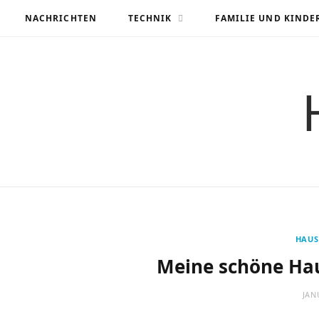
NACHRICHTEN
TECHNIK
FAMILIE UND KINDE
HAUS
Meine schöne Ha
JAN