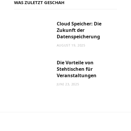
WAS ZULETZT GESCHAH
Cloud Speicher: Die
Zukunft der
Datenspeicherung
AUGUST 19, 2025
Die Vorteile von
Stehtischen für
Veranstaltungen
JUNI 23, 2025