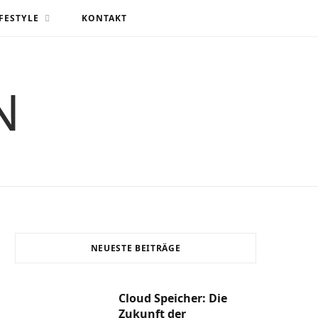
FESTYLE
KONTAKT
N
NEUESTE BEITRÄGE
Cloud Speicher: Die
Zukunft der