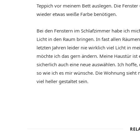
Teppich vor meinem Bett auslegen. Die Fenster 
wieder etwas weiße Farbe benötigen.
Bei den Fenstern im Schlafzimmer habe ich mich
Licht in den Raum bringen. In fast allen Räume
letzten Jahren leider nie wirklich viel Licht
möchte ich das gern ändern. Meine Haustür ist 
sicherlich auch eine neue auswählen. Ich hoffe,
so wie ich es mir wünsche. Die Wohnung sieht 
viel heller gestaltet sein.
REL