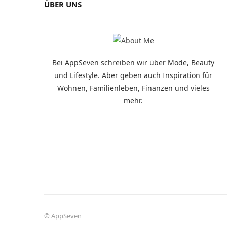
ÜBER UNS
Bei AppSeven schreiben wir über Mode, Beauty
und Lifestyle. Aber geben auch Inspiration für
Wohnen, Familienleben, Finanzen und vieles
mehr.
© AppSeven