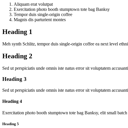
Aliquam erat volutpat
Exercitation photo booth stumptown tote bag Banksy
Tempor duis single-origin coffee
Magnis dis parturient montes
Heading 1
Meh synth Schlitz, tempor duis single-origin coffee ea next level ethn
Heading 2
Sed ut perspiciatis unde omnis iste natus error sit voluptatem accus
Heading 3
Sed ut perspiciatis unde omnis iste natus error sit voluptatem accus
Heading 4
Exercitation photo booth stumptown tote bag Banksy, elit small batch
Heading 5