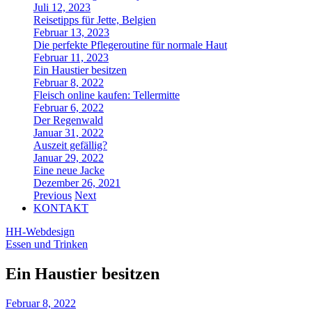
Juli 12, 2023
Reisetipps für Jette, Belgien
Februar 13, 2023
Die perfekte Pflegeroutine für normale Haut
Februar 11, 2023
Ein Haustier besitzen
Februar 8, 2022
Fleisch online kaufen: Tellermitte
Februar 6, 2022
Der Regenwald
Januar 31, 2022
Auszeit gefällig?
Januar 29, 2022
Eine neue Jacke
Dezember 26, 2021
Previous
Next
KONTAKT
HH-Webdesign
Essen und Trinken
Ein Haustier besitzen
Februar 8, 2022