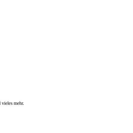
 vieles mehr.