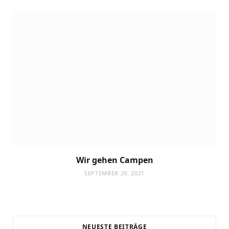
Wir gehen Campen
SEPTEMBER 29, 2021
NEUESTE BEITRÄGE