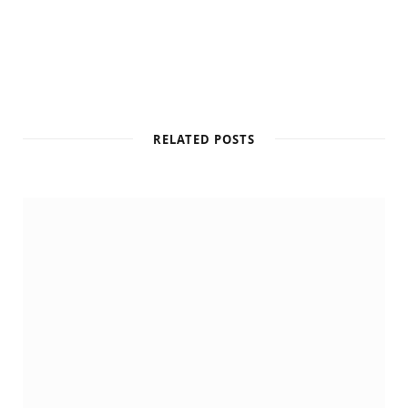
RELATED POSTS