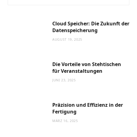
Cloud Speicher: Die Zukunft der
Datenspeicherung
AUGUST 19, 2025
Die Vorteile von Stehtischen
für Veranstaltungen
JUNI 23, 2025
Präzision und Effizienz in der
Fertigung
MÄRZ 16, 2025