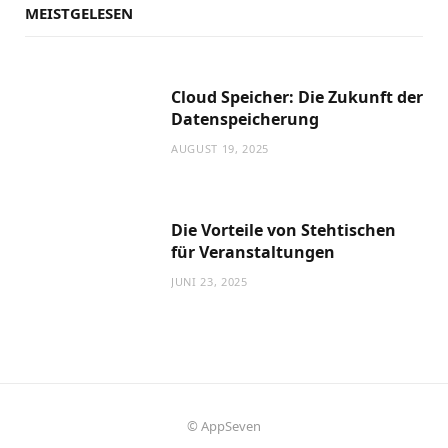
MEISTGELESEN
Cloud Speicher: Die Zukunft der
Datenspeicherung
AUGUST 19, 2025
Die Vorteile von Stehtischen
für Veranstaltungen
JUNI 23, 2025
© AppSeven