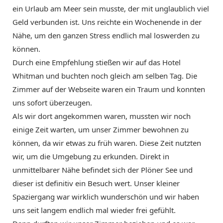
ein Urlaub am Meer sein musste, der mit unglaublich viel
Geld verbunden ist. Uns reichte ein Wochenende in der
Nähe, um den ganzen Stress endlich mal loswerden zu
können.
Durch eine Empfehlung stießen wir auf das Hotel
Whitman und buchten noch gleich am selben Tag. Die
Zimmer auf der Webseite waren ein Traum und konnten
uns sofort überzeugen.
Als wir dort angekommen waren, mussten wir noch
einige Zeit warten, um unser Zimmer bewohnen zu
können, da wir etwas zu früh waren. Diese Zeit nutzten
wir, um die Umgebung zu erkunden. Direkt in
unmittelbarer Nähe befindet sich der Plöner See und
dieser ist definitiv ein Besuch wert. Unser kleiner
Spaziergang war wirklich wunderschön und wir haben
uns seit langem endlich mal wieder frei gefühlt.