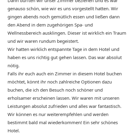
Dann durften wir unser Zimmer beziehen und es war
genauso schön, wie wir es uns vorgestellt hatten. Wir
gingen abends noch gemütlich essen und ließen dann
den Abend in dem zugehörigen Spa- und
Wellnessbereich ausklingen. Dieser ist wirklich ein Traum
und wir waren rundum begeistert.
Wir hatten wirklich entspannte Tage in dem Hotel und
haben es uns richtig gut gehen lassen. Das war absolut
nötig.
Falls ihr euch auch ein Zimmer in diesem Hotel buchen
möchtet, könnt ihr noch zahlreiche Optionen dazu
buchen, die ich den Besuch noch schöner und
erholsamer erscheinen lassen. Wir waren mit unseren
Leistungen absolut zufrieden und alles war fantastisch.
Wir können es nur weiterempfehlen und werden
bestimmt bald mal wiederkommen! Ein sehr schönes
Hotel.