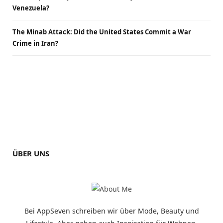
Venezuela?
The Minab Attack: Did the United States Commit a War
Crime in Iran?
ÜBER UNS
Bei AppSeven schreiben wir über Mode, Beauty und