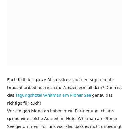
Euch fällt der ganze Alltagsstress auf den Kopf und ihr
braucht unbedingt mal eine Auszeit von all dem? Dann ist
das
Tagungshotel Whitman am Plöner See
genau das
richtige für euch!
Vor einigen Monaten haben mein Partner und ich uns
genau eine solche Auszeit im Hotel Whitman am Plöner
See genommen. Für uns war klar, dass es nicht unbedingt