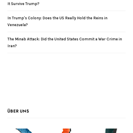
It Survive Trump?
In Trump's Colony: Does the US Really Hold the Reins in
Venezuela?
The Minab Attack: Did the United States Commit a War Crime in
Iran?
ÜBER UNS