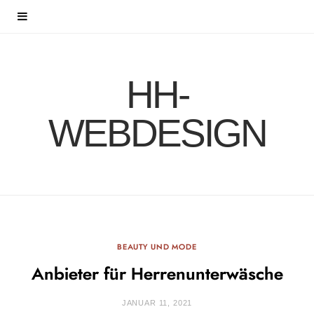
HH-
WEBDESIGN
BEAUTY UND MODE
Anbieter für Herrenunterwäsche
JANUAR 11, 2021