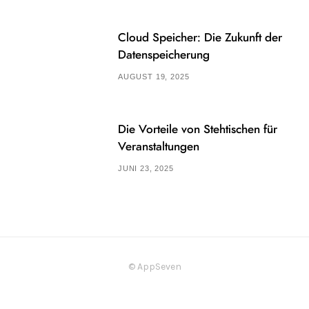
Cloud Speicher: Die Zukunft der
Datenspeicherung
AUGUST 19, 2025
Die Vorteile von Stehtischen für
Veranstaltungen
JUNI 23, 2025
© AppSeven