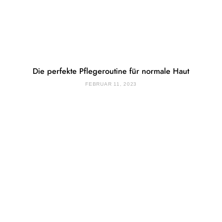
Die perfekte Pflegeroutine für normale Haut
FEBRUAR 11, 2023