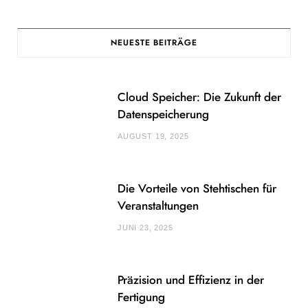
NEUESTE BEITRÄGE
Cloud Speicher: Die Zukunft der
Datenspeicherung
AUGUST 19, 2025
Die Vorteile von Stehtischen für
Veranstaltungen
JUNI 23, 2025
Präzision und Effizienz in der
Fertigung