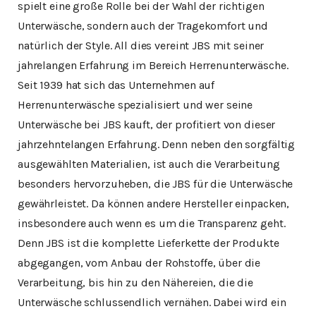
spielt eine große Rolle bei der Wahl der richtigen
Unterwäsche, sondern auch der Tragekomfort und
natürlich der Style. All dies vereint JBS mit seiner
jahrelangen Erfahrung im Bereich Herrenunterwäsche.
Seit 1939 hat sich das Unternehmen auf
Herrenunterwäsche spezialisiert und wer seine
Unterwäsche bei JBS kauft, der profitiert von dieser
jahrzehntelangen Erfahrung. Denn neben den sorgfältig
ausgewählten Materialien, ist auch die Verarbeitung
besonders hervorzuheben, die JBS für die Unterwäsche
gewährleistet. Da können andere Hersteller einpacken,
insbesondere auch wenn es um die Transparenz geht.
Denn JBS ist die komplette Lieferkette der Produkte
abgegangen, vom Anbau der Rohstoffe, über die
Verarbeitung, bis hin zu den Nähereien, die die
Unterwäsche schlussendlich vernähen. Dabei wird ein