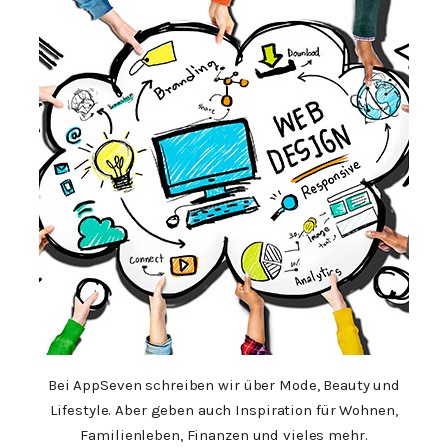
Bei AppSeven schreiben wir über Mode, Beauty und
Lifestyle. Aber geben auch Inspiration für Wohnen,
Familienleben, Finanzen und vieles mehr.