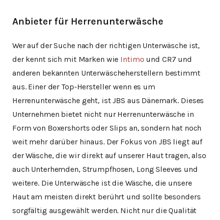
Anbieter für Herrenunterwäsche
Wer auf der Suche nach der richtigen Unterwäsche ist,
der kennt sich mit Marken wie
Intimo
und CR7 und
anderen bekannten Unterwäscheherstellern bestimmt
aus. Einer der Top-Hersteller wenn es um
Herrenunterwäsche geht, ist JBS aus Dänemark. Dieses
Unternehmen bietet nicht nur Herrenunterwäsche in
Form von Boxershorts oder Slips an, sondern hat noch
weit mehr darüber hinaus. Der Fokus von JBS liegt auf
der Wäsche, die wir direkt auf unserer Haut tragen, also
auch Unterhemden, Strumpfhosen, Long Sleeves und
weitere. Die Unterwäsche ist die Wäsche, die unsere
Haut am meisten direkt berührt und sollte besonders
sorgfältig ausgewählt werden. Nicht nur die Qualität