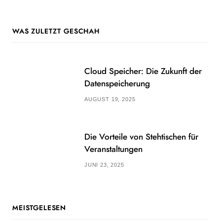
WAS ZULETZT GESCHAH
Cloud Speicher: Die Zukunft der
Datenspeicherung
AUGUST 19, 2025
Die Vorteile von Stehtischen für
Veranstaltungen
JUNI 23, 2025
MEISTGELESEN