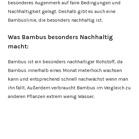
besonderes Augenmerk auf faire Bedingungen und
Nachhaltigkeit gelegt. Deshalb gibt es auch eine
Bambuslinie, die besonders nachhaltig ist.
Was Bambus besonders Nachhaltig
macht:
Bambus ist ein besonders nachhaltiger Rohstoff, da
Bambus innerhalb eines Monat meterhoch wachsen
kann und entsprechend schnell nachwächst wenn man
ihn fällt. Außerdem verbraucht Bambus im Vergleich zu
anderen Pflanzen extrem wenig Wasser.