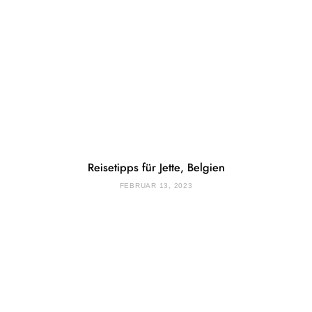
Reisetipps für Jette, Belgien
FEBRUAR 13, 2023