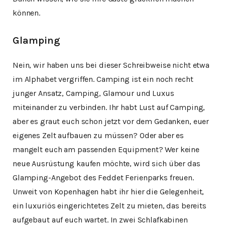
können.
Glamping
Nein, wir haben uns bei dieser Schreibweise nicht etwa
im Alphabet vergriffen. Camping ist ein noch recht
junger Ansatz, Camping, Glamour und Luxus
miteinander zu verbinden. Ihr habt Lust auf Camping,
aber es graut euch schon jetzt vor dem Gedanken, euer
eigenes Zelt aufbauen zu müssen? Oder aber es
mangelt euch am passenden Equipment? Wer keine
neue Ausrüstung kaufen möchte, wird sich über das
Glamping-Angebot des Feddet Ferienparks freuen.
Unweit von Kopenhagen habt ihr hier die Gelegenheit,
ein luxuriös eingerichtetes Zelt zu mieten, das bereits
aufgebaut auf euch wartet. In zwei Schlafkabinen