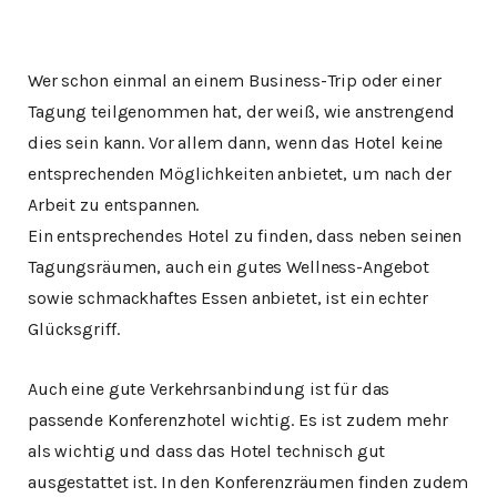
Wer schon einmal an einem Business-Trip oder einer
Tagung teilgenommen hat, der weiß, wie anstrengend
dies sein kann. Vor allem dann, wenn das Hotel keine
entsprechenden Möglichkeiten anbietet, um nach der
Arbeit zu entspannen.
Ein entsprechendes Hotel zu finden, dass neben seinen
Tagungsräumen, auch ein gutes Wellness-Angebot
sowie schmackhaftes Essen anbietet, ist ein echter
Glücksgriff.
Auch eine gute Verkehrsanbindung ist für das
passende Konferenzhotel wichtig. Es ist zudem mehr
als wichtig und dass das Hotel technisch gut
ausgestattet ist. In den Konferenzräumen finden zudem