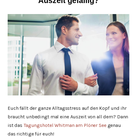
Auszeit gefällig?
Euch fällt der ganze Alltagsstress auf den Kopf und ihr
braucht unbedingt mal eine Auszeit von all dem? Dann
ist das
Tagungshotel Whitman am Plöner See
genau
das richtige für euch!