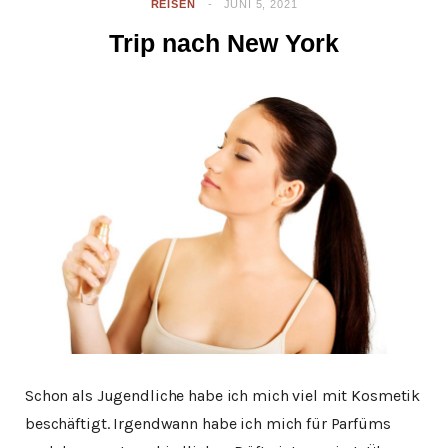
REISEN
JUNI 5, 2021
Trip nach New York
Schon als Jugendliche habe ich mich viel mit Kosmetik
beschäftigt. Irgendwann habe ich mich für Parfüms