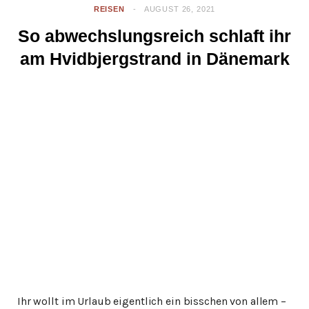
REISEN
AUGUST 26, 2021
So abwechslungsreich schlaft ihr
am Hvidbjergstrand in Dänemark
Ihr wollt im Urlaub eigentlich ein bisschen von allem –