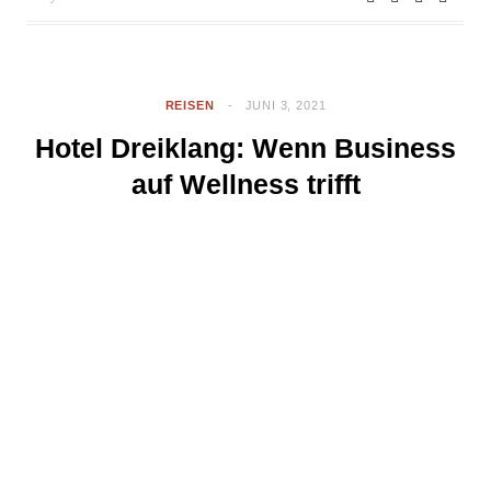
REISEN
JUNI 3, 2021
Hotel Dreiklang: Wenn Business
auf Wellness trifft