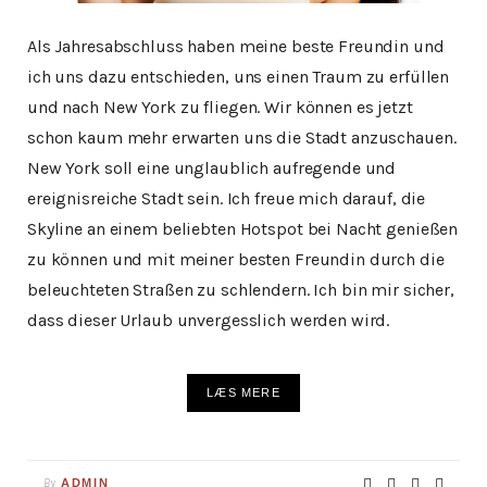
Als Jahresabschluss haben meine beste Freundin und
ich uns dazu entschieden, uns einen Traum zu erfüllen
und nach New York zu fliegen. Wir können es jetzt
schon kaum mehr erwarten uns die Stadt anzuschauen.
New York soll eine unglaublich aufregende und
ereignisreiche Stadt sein. Ich freue mich darauf, die
Skyline an einem beliebten Hotspot bei Nacht genießen
zu können und mit meiner besten Freundin durch die
beleuchteten Straßen zu schlendern. Ich bin mir sicher,
dass dieser Urlaub unvergesslich werden wird.
LÆS MERE
By
ADMIN