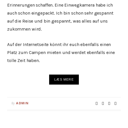
Erinnerungen schaffen. Eine Einwegkamera habe ich
auch schon eingepackt. Ich bin schon sehr gespannt
auf die Reise und bin gespannt, was alles auf uns
zukommen wird.
Auf der Internetseite könnt ihr euch ebenfalls einen
Platz zum Campen mieten und werdet ebenfalls eine
tolle Zeit haben.
LÆS MERE
By
ADMIN