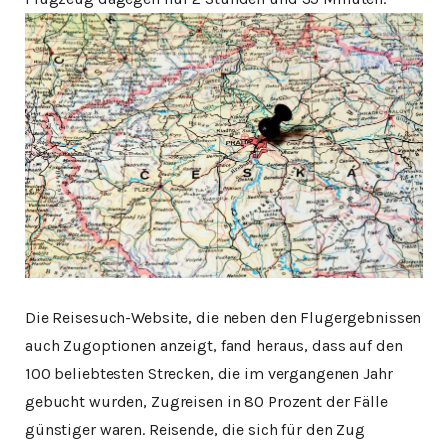
Die Reisesuch-Website, die neben den Flugergebnissen
auch Zugoptionen anzeigt, fand heraus, dass auf den
100 beliebtesten Strecken, die im vergangenen Jahr
gebucht wurden, Zugreisen in 80 Prozent der Fälle
günstiger waren. Reisende, die sich für den Zug