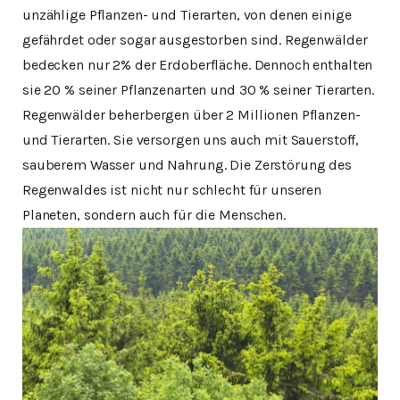
unzählige Pflanzen- und Tierarten, von denen einige
gefährdet oder sogar ausgestorben sind. Regenwälder
bedecken nur 2% der Erdoberfläche. Dennoch enthalten
sie 20 % seiner Pflanzenarten und 30 % seiner Tierarten.
Regenwälder beherbergen über 2 Millionen Pflanzen-
und Tierarten. Sie versorgen uns auch mit Sauerstoff,
sauberem Wasser und Nahrung. Die Zerstörung des
Regenwaldes ist nicht nur schlecht für unseren
Planeten, sondern auch für die Menschen.