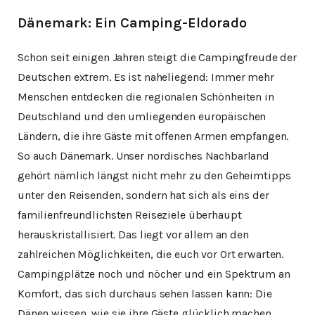
Dänemark: Ein Camping-Eldorado
Schon seit einigen Jahren steigt die Campingfreude der
Deutschen extrem. Es ist naheliegend: Immer mehr
Menschen entdecken die regionalen Schönheiten in
Deutschland und den umliegenden europäischen
Ländern, die ihre Gäste mit offenen Armen empfangen.
So auch Dänemark. Unser nordisches Nachbarland
gehört nämlich längst nicht mehr zu den Geheimtipps
unter den Reisenden, sondern hat sich als eins der
familienfreundlichsten Reiseziele überhaupt
herauskristallisiert. Das liegt vor allem an den
zahlreichen Möglichkeiten, die euch vor Ort erwarten.
Campingplätze noch und nöcher und ein Spektrum an
Komfort, das sich durchaus sehen lassen kann: Die
Dänen wissen, wie sie ihre Gäste glücklich machen