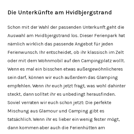
Die Unterkünfte am Hvidbjergstrand
Schon mit der Wahl der passenden Unterkunft geht die
Auswahl am Hvidbjergstrand los. Dieser Ferienpark hat
nämlich wirklich das passende Angebot für jeden
Ferienwunsch. Ihr entscheidet, ob ihr klassisch im Zelt
oder mit dem Wohnmobil auf den Campingplatz wollt.
Wenn es mal ein bisschen etwas außergewöhnlicheres
sein darf, können wir euch außerdem das Glamping
empfehlen. Wenn ihr euch jetzt fragt, was wohl dahinter
steckt, dann solltet ihr es unbedingt herausfinden.
Soviel verraten wir euch schon jetzt: Die perfekte
Mischung aus Glamour und Camping gibt es
tatsächlich. Wenn ihr es lieber ein wenig fester mögt,
dann kommen aber auch die Ferienhütten am