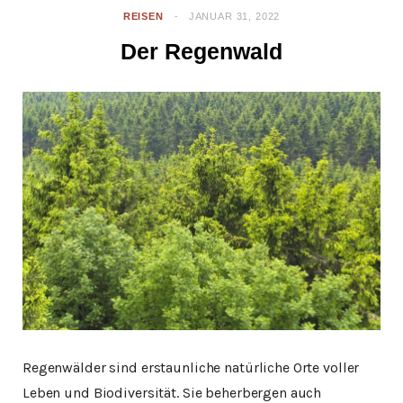
REISEN
JANUAR 31, 2022
Der Regenwald
Regenwälder sind erstaunliche natürliche Orte voller
Leben und Biodiversität. Sie beherbergen auch