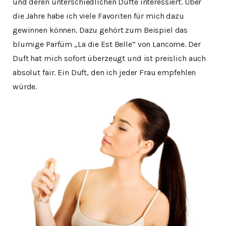
und deren unterschiedlichen Düfte interessiert. Über
die Jahre habe ich viele Favoriten für mich dazu
gewinnen können. Dazu gehört zum Beispiel das
blumige Parfüm „La die Est Belle“ von Lancome. Der
Duft hat mich sofort überzeugt und ist preislich auch
absolut fair. Ein Duft, den ich jeder Frau empfehlen
würde.