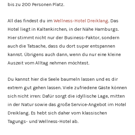
bis zu 200 Personen Platz.
All das findest du im
Wellness-Hotel Dreiklang
. Das
Hotel liegt in Kaltenkirchen, in der Nähe Hamburgs.
Hier stimmt nicht nur der Business-Faktor, sondern
auch die Tatsache, dass du dort super entspannen
kannst. Übrigens auch dann, wenn du nur eine kleine
Auszeit vom Alltag nehmen möchtest.
Du kannst hier die Seele baumeln lassen und es dir
extrem gut gehen lassen. Viele zufriedene Gäste können
sich nicht irren: Dafür sorgt die idyllische Lage, mitten
in der Natur sowie das große Service-Angebot im Hotel
Dreiklang. Es hebt sich daher vom klassischen
Tagungs- und Wellness-Hotel ab.