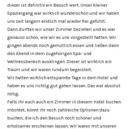
dieser ist definitiv ein Besuch wert. Unser kleiner
Spaziergang war wirklich wunderschön und wir haben
uns seit langem endlich mal wieder frei gefühlt.
Dann durften wir unser Zimmer beziehen und es war
genauso schön, wie wir es uns vorgestellt hatten. Wir
gingen abends noch gemütlich essen und ließen dann
den Abend in dem zugehörigen Spa- und
Wellnessbereich ausklingen. Dieser ist wirklich ein
Traum und wir waren rundum begeistert.
Wir hatten wirklich entspannte Tage in dem Hotel und
haben es uns richtig gut gehen lassen. Das war absolut
nötig.
Falls ihr euch auch ein Zimmer in diesem Hotel buchen
möchtet, könnt ihr noch zahlreiche Optionen dazu
buchen, die ich den Besuch noch schöner und
erholsamer erscheinen lassen. Wir waren mit unseren