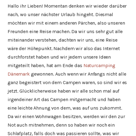
Hallo ihr Lieben! Momentan denken wir wieder darüber
nach, wo unser nächster Urlaub hingeht. Diesmal
möchten wir mit einem anderen Pärchen, also unseren
Freunden eine Reise machen. Da wir uns sehr gut alle
miteinander verstehen, dachten wir uns, eine Reise
wäre der Höhepunkt. Nachdem wir also das Internet
durchforstet haben und wir jedem unsere Ideen
mitgeteilt haben, hat am Ende das
Naturcamping
Dänemark
gewonnen. Auch wenn wir Anfangs nicht alle
ganz begeistert von dem Campen waren, so sind wir es
jetzt. Glücklicherweise haben wir alle schon mal auf
irgendeiner Art das Campen mitgemacht und haben
eine leichte Ahnung von dem, was auf uns zukommt.
Da wir einen Wohnwagen besitzen, werden wir den zur
Not auch mitnehmen, denn so haben wir noch ein
Schlafplatz, falls doch was passieren sollte, was wir