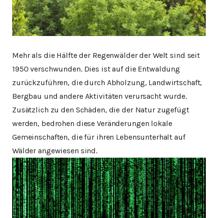
Mehr als die Hälfte der Regenwälder der Welt sind seit
1950 verschwunden. Dies ist auf die Entwaldung
zurückzuführen, die durch Abholzung, Landwirtschaft,
Bergbau und andere Aktivitäten verursacht wurde.
Zusätzlich zu den Schäden, die der Natur zugefügt
werden, bedrohen diese Veränderungen lokale
Gemeinschaften, die für ihren Lebensunterhalt auf
Wälder angewiesen sind.