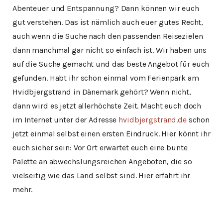
Abenteuer und Entspannung? Dann können wir euch
gut verstehen. Das ist nämlich auch euer gutes Recht,
auch wenn die Suche nach den passenden Reisezielen
dann manchmal gar nicht so einfach ist. Wir haben uns
auf die Suche gemacht und das beste Angebot für euch
gefunden. Habt ihr schon einmal vom Ferienpark am
Hvidbjergstrand in Dänemark gehört? Wenn nicht,
dann wird es jetzt allerhöchste Zeit. Macht euch doch
im Internet unter der Adresse
hvidbjergstrand.de
schon
jetzt einmal selbst einen ersten Eindruck. Hier könnt ihr
euch sicher sein: Vor Ort erwartet euch eine bunte
Palette an abwechslungsreichen Angeboten, die so
vielseitig wie das Land selbst sind. Hier erfahrt ihr
mehr.