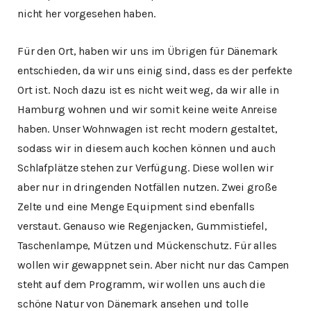
nicht her vorgesehen haben.
Für den Ort, haben wir uns im Übrigen für Dänemark
entschieden, da wir uns einig sind, dass es der perfekte
Ort ist. Noch dazu ist es nicht weit weg, da wir alle in
Hamburg wohnen und wir somit keine weite Anreise
haben. Unser Wohnwagen ist recht modern gestaltet,
sodass wir in diesem auch kochen können und auch
Schlafplätze stehen zur Verfügung. Diese wollen wir
aber nur in dringenden Notfällen nutzen. Zwei große
Zelte und eine Menge Equipment sind ebenfalls
verstaut. Genauso wie Regenjacken, Gummistiefel,
Taschenlampe, Mützen und Mückenschutz. Für alles
wollen wir gewappnet sein. Aber nicht nur das Campen
steht auf dem Programm, wir wollen uns auch die
schöne Natur von Dänemark ansehen und tolle