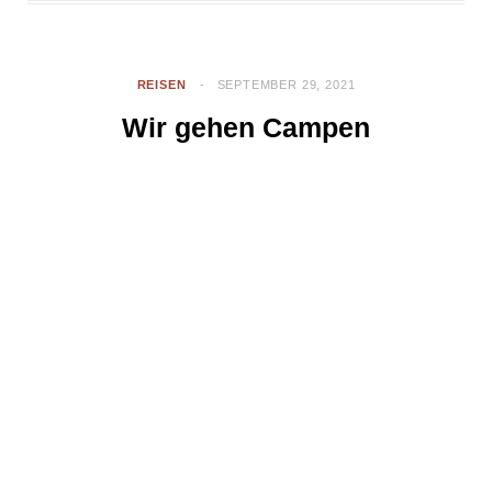
REISEN
SEPTEMBER 29, 2021
Wir gehen Campen