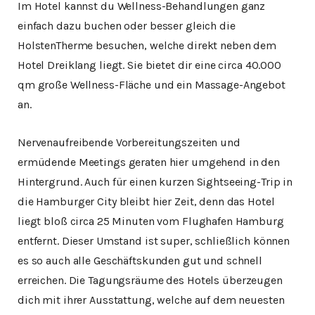
Im Hotel kannst du Wellness-Behandlungen ganz
einfach dazu buchen oder besser gleich die
HolstenTherme besuchen, welche direkt neben dem
Hotel Dreiklang liegt. Sie bietet dir eine circa 40.000
qm große Wellness-Fläche und ein Massage-Angebot
an.
Nervenaufreibende Vorbereitungszeiten und
ermüdende Meetings geraten hier umgehend in den
Hintergrund. Auch für einen kurzen Sightseeing-Trip in
die Hamburger City bleibt hier Zeit, denn das Hotel
liegt bloß circa 25 Minuten vom Flughafen Hamburg
entfernt. Dieser Umstand ist super, schließlich können
es so auch alle Geschäftskunden gut und schnell
erreichen.
Die Tagungsräume des Hotels überzeugen
dich mit ihrer Ausstattung, welche auf dem neuesten