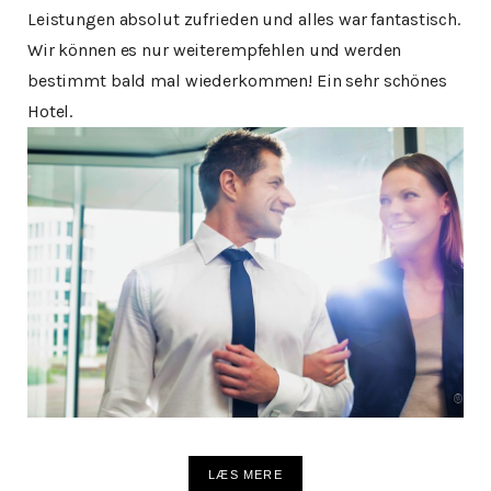
Leistungen absolut zufrieden und alles war fantastisch.
Wir können es nur weiterempfehlen und werden
bestimmt bald mal wiederkommen! Ein sehr schönes
Hotel.
LÆS MERE