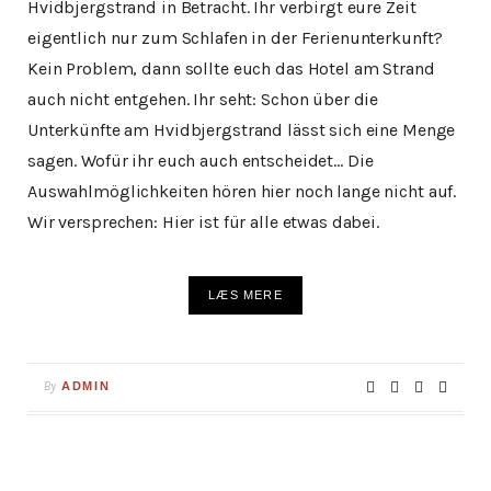
Hvidbjergstrand in Betracht. Ihr verbirgt eure Zeit
eigentlich nur zum Schlafen in der Ferienunterkunft?
Kein Problem, dann sollte euch das Hotel am Strand
auch nicht entgehen. Ihr seht: Schon über die
Unterkünfte am Hvidbjergstrand lässt sich eine Menge
sagen. Wofür ihr euch auch entscheidet… Die
Auswahlmöglichkeiten hören hier noch lange nicht auf.
Wir versprechen: Hier ist für alle etwas dabei.
LÆS MERE
By
ADMIN