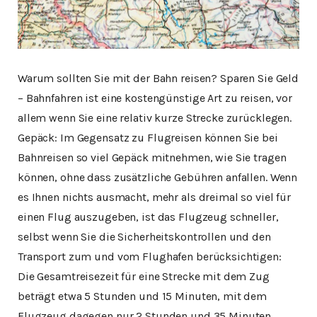
Warum sollten Sie mit der Bahn reisen? Sparen Sie Geld
– Bahnfahren ist eine kostengünstige Art zu reisen, vor
allem wenn Sie eine relativ kurze Strecke zurücklegen.
Gepäck: Im Gegensatz zu Flugreisen können Sie bei
Bahnreisen so viel Gepäck mitnehmen, wie Sie tragen
können, ohne dass zusätzliche Gebühren anfallen. Wenn
es Ihnen nichts ausmacht, mehr als dreimal so viel für
einen Flug auszugeben, ist das Flugzeug schneller,
selbst wenn Sie die Sicherheitskontrollen und den
Transport zum und vom Flughafen berücksichtigen:
Die Gesamtreisezeit für eine Strecke mit dem Zug
beträgt etwa 5 Stunden und 15 Minuten, mit dem
Flugzeug dagegen nur 2 Stunden und 35 Minuten.