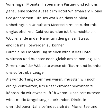
Vor einigen Monaten haben mein Partner und ich uns
genau eine solche Auszeit im Hotel Whitman am Plöner
See genommen. Für uns war klar, dass es nicht
unbedingt ein Urlaub am Meer sein musste, der mit
unglaublich viel Geld verbunden ist. Uns reichte ein
Wochenende in der Nähe, um den ganzen Stress
endlich mal loswerden zu können.
Durch eine Empfehlung stießen wir auf das Hotel
Whitman und buchten noch gleich am selben Tag. Die
Zimmer auf der Webseite waren ein Traum und konnten
uns sofort überzeugen.
Als wir dort angekommen waren, mussten wir noch
einige Zeit warten, um unser Zimmer bewohnen zu
können, da wir etwas zu früh waren. Diese Zeit nutzten
wir, um die Umgebung zu erkunden. Direkt in
unmittelbarer Nähe befindet sich der Plöner See und