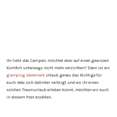
Ihr liebt das Campen, möchtet aber auf einen gewissen
Komfort unterwegs nicht mehr verzichten? Dann ist ein
glamping dänemark
Urlaub genau das Richtige für
euch. Was sich dahinter verbirgt und wo ihr einen
solchen Traumurlaub erleben könnt, möchten wir euch
in diesem Post erzählen.